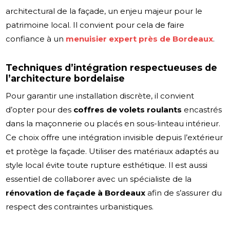
architectural de la façade, un enjeu majeur pour le
patrimoine local. Il convient pour cela de faire
confiance à un
menuisier expert près de Bordeaux
.
Techniques d’intégration respectueuses de
l’architecture bordelaise
Pour garantir une installation discrète, il convient
d’opter pour des
coffres de volets roulants
encastrés
dans la maçonnerie ou placés en sous-linteau intérieur.
Ce choix offre une intégration invisible depuis l’extérieur
et protège la façade. Utiliser des matériaux adaptés au
style local évite toute rupture esthétique. Il est aussi
essentiel de collaborer avec un spécialiste de la
rénovation de façade à Bordeaux
afin de s’assurer du
respect des contraintes urbanistiques.