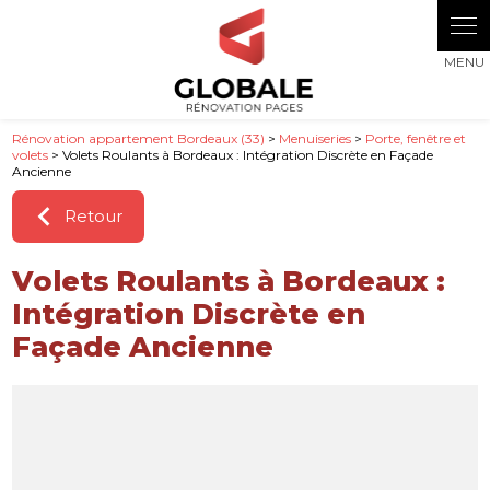
Rénovation appartement Bordeaux (33)
>
Menuiseries
>
Porte, fenêtre et
volets
> Volets Roulants à Bordeaux : Intégration Discrète en Façade
Ancienne
Retour
Volets Roulants à Bordeaux :
Intégration Discrète en
Façade Ancienne