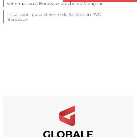
votre maison à Bordeaux proche de Mérignac
Installation, pose et vente de fenêtre en PVC
Bordeaux