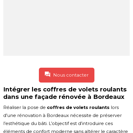
Nous contacter
Intégrer les coffres de volets roulants
dans une façade rénovée à Bordeaux
Réaliser la pose de
coffres de volets roulants
lors
d’une rénovation à Bordeaux nécessite de préserver
l’esthétique du bâti. L’objectif est d’introduire ces
éléments de confort moderne sans altérer le caractère