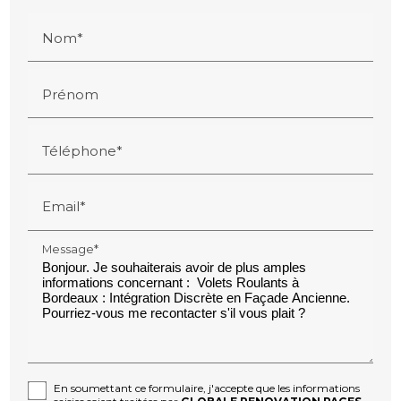
Nom*
Prénom
Téléphone*
Email*
Message*
En soumettant ce formulaire, j'accepte que les informations