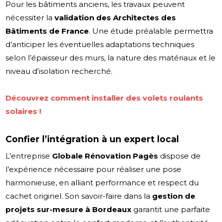
Pour les bâtiments anciens, les travaux peuvent
nécessiter la
validation des Architectes des
Bâtiments de France
. Une étude préalable permettra
d’anticiper les éventuelles adaptations techniques
selon l’épaisseur des murs, la nature des matériaux et le
niveau d’isolation recherché.
Découvrez comment installer des volets roulants
solaires !
Confier l’intégration à un expert local
L’entreprise
Globale Rénovation Pagès
dispose de
l’expérience nécessaire pour réaliser une pose
harmonieuse, en alliant performance et respect du
cachet originel. Son savoir-faire dans la
gestion de
projets sur-mesure à Bordeaux
garantit une parfaite