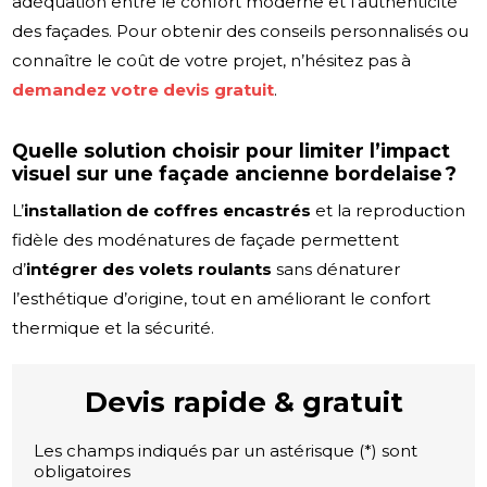
adéquation entre le confort moderne et l’authenticité
des façades. Pour obtenir des conseils personnalisés ou
connaître le coût de votre projet, n’hésitez pas à
demandez votre devis gratuit
.
Quelle solution choisir pour limiter l’impact
visuel sur une façade ancienne bordelaise ?
L’
installation de coffres encastrés
et la reproduction
fidèle des modénatures de façade permettent
d’
intégrer des volets roulants
sans dénaturer
l’esthétique d’origine, tout en améliorant le confort
thermique et la sécurité.
Devis rapide & gratuit
Les champs indiqués par un astérisque (*) sont
obligatoires