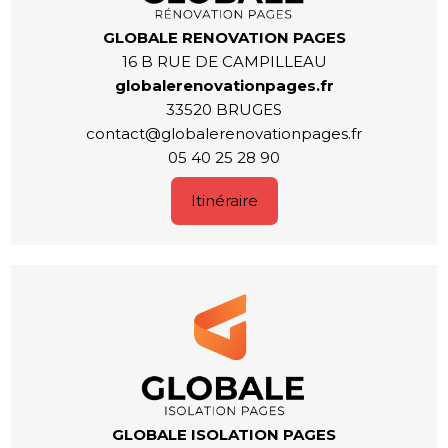
GLOBALE RENOVATION PAGES
16 B RUE DE CAMPILLEAU
globalerenovationpages.fr
33520 BRUGES
contact@globalerenovationpages.fr
05 40 25 28 90
Itinéraire
GLOBALE ISOLATION PAGES