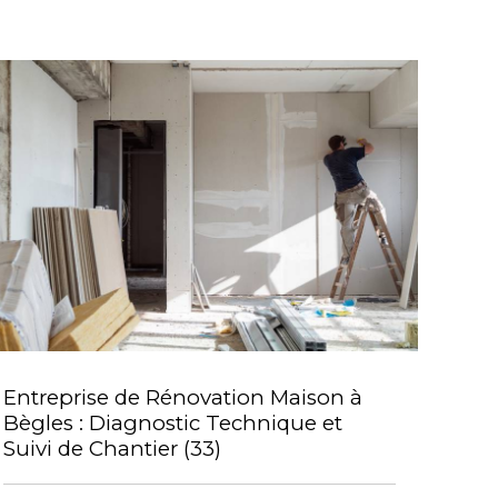
Entreprise de Rénovation Maison à
Bègles : Diagnostic Technique et
Suivi de Chantier (33)