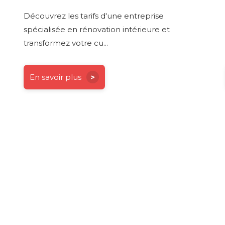
Découvrez les tarifs d'une entreprise
spécialisée en rénovation intérieure et
transformez votre cu...
En savoir plus