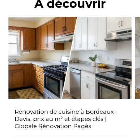
À découvrir
Rénovation de cuisine à Bordeaux :
Devis, prix au m² et étapes clés |
Globale Rénovation Pagès