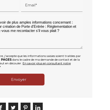
Email*
, j'accepte que les informations saisies soient traitées par
 PAGES
dans le cadre de ma demande de contact et de la
eut en découler.
En savoir plus en consultant notre
*