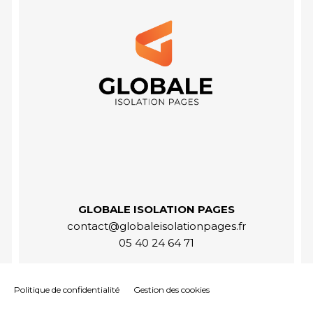
GLOBALE ISOLATION PAGES
contact@globaleisolationpages.fr
05 40 24 64 71
Politique de confidentialité
Gestion des cookies