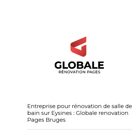
Entreprise pour rénovation de salle de
bain sur Eysines : Globale renovation
Pages Bruges