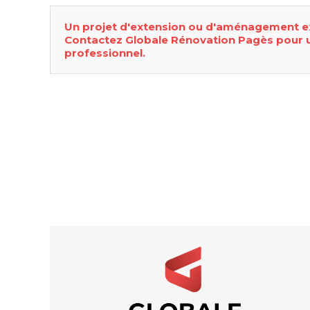
Un projet d'extension ou d'aménagement ex
Contactez Globale Rénovation Pagès pour 
professionnel.