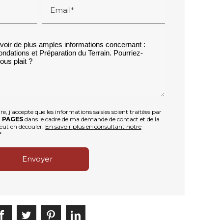
Email*
, j'accepte que les informations saisies soient traitées par
 PAGES
dans le cadre de ma demande de contact et de la
eut en découler.
En savoir plus en consultant notre
*